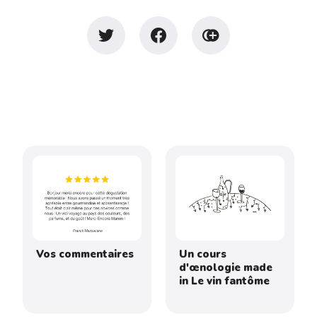
Vos commentaires
Un cours
d'œnologie made
in Le vin fantôme