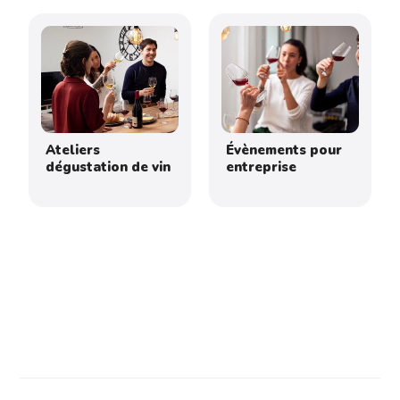
Ateliers
Évènements pour
dégustation de vin
entreprise