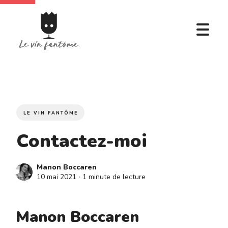
LE VIN FANTÔME
Contactez-moi
Manon Boccaren
10 mai 2021
∙ 1 minute de lecture
Manon Boccaren